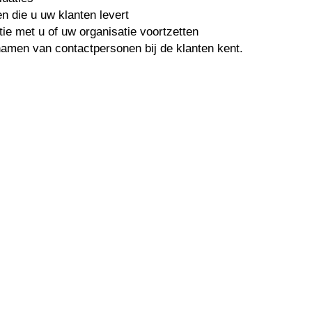
n die u uw klanten levert
ie met u of uw organisatie voortzetten
 namen van contactpersonen bij de klanten kent.